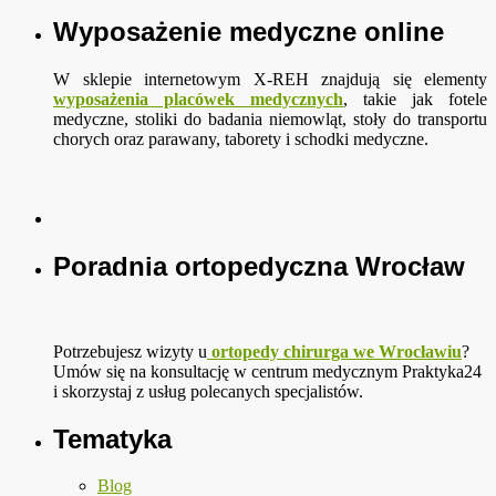
Wyposażenie medyczne online
W sklepie internetowym X-REH znajdują się elementy
wyposażenia placówek medycznych
, takie jak fotele
medyczne, stoliki do badania niemowląt, stoły do transportu
chorych oraz parawany, taborety i schodki medyczne.
Poradnia ortopedyczna Wrocław
Potrzebujesz wizyty u
ortopedy chirurga we Wrocławiu
?
Umów się na konsultację w centrum medycznym Praktyka24
i skorzystaj z usług polecanych specjalistów.
Tematyka
Blog