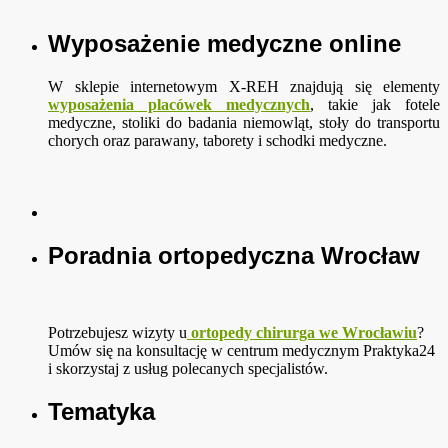
Wyposażenie medyczne online
W sklepie internetowym X-REH znajdują się elementy
wyposażenia placówek medycznych
, takie jak fotele
medyczne, stoliki do badania niemowląt, stoły do transportu
chorych oraz parawany, taborety i schodki medyczne.
Poradnia ortopedyczna Wrocław
Potrzebujesz wizyty u
ortopedy chirurga we Wrocławiu
?
Umów się na konsultację w centrum medycznym Praktyka24
i skorzystaj z usług polecanych specjalistów.
Tematyka