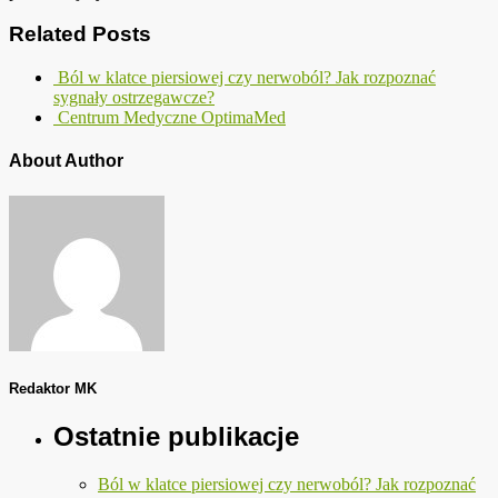
Related Posts
Ból w klatce piersiowej czy nerwoból? Jak rozpoznać
sygnały ostrzegawcze?
Centrum Medyczne OptimaMed
About Author
Redaktor MK
Ostatnie publikacje
Ból w klatce piersiowej czy nerwoból? Jak rozpoznać