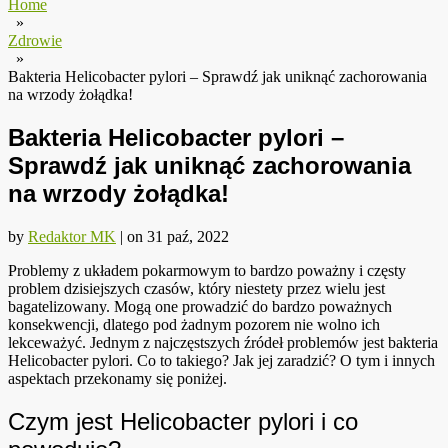
Home
»
Zdrowie
»
Bakteria Helicobacter pylori – Sprawdź jak uniknąć zachorowania
na wrzody żołądka!
Bakteria Helicobacter pylori –
Sprawdź jak uniknąć zachorowania
na wrzody żołądka!
by
Redaktor MK
|
on
31 paź, 2022
Problemy z układem pokarmowym to bardzo poważny i częsty
problem dzisiejszych czasów, który niestety przez wielu jest
bagatelizowany. Mogą one prowadzić do bardzo poważnych
konsekwencji, dlatego pod żadnym pozorem nie wolno ich
lekceważyć. Jednym z najczęstszych źródeł problemów jest bakteria
Helicobacter pylori. Co to takiego? Jak jej zaradzić? O tym i innych
aspektach przekonamy się poniżej.
Czym jest Helicobacter pylori i co