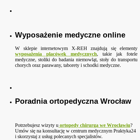
Wyposażenie medyczne online
W sklepie internetowym X-REH znajdują się elementy
wyposażenia placówek medycznych
, takie jak fotele
medyczne, stoliki do badania niemowląt, stoły do transportu
chorych oraz parawany, taborety i schodki medyczne.
Poradnia ortopedyczna Wrocław
Potrzebujesz wizyty u
ortopedy chirurga we Wrocławiu
?
Umów się na konsultację w centrum medycznym Praktyka24
i skorzystaj z usług polecanych specjalistów.