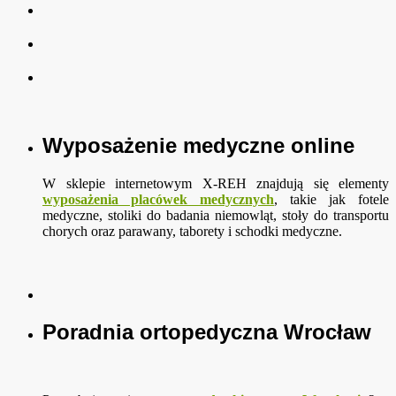
Wyposażenie medyczne online
W sklepie internetowym X-REH znajdują się elementy
wyposażenia placówek medycznych
, takie jak fotele
medyczne, stoliki do badania niemowląt, stoły do transportu
chorych oraz parawany, taborety i schodki medyczne.
Poradnia ortopedyczna Wrocław