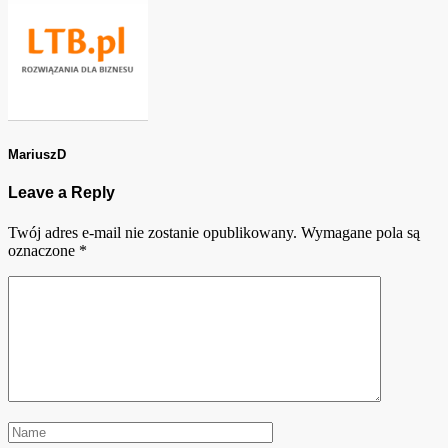
MariuszD
Leave a Reply
Twój adres e-mail nie zostanie opublikowany.
Wymagane pola są
oznaczone
*