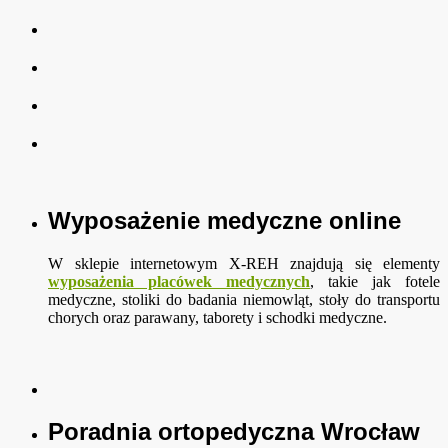
Wyposażenie medyczne online
W sklepie internetowym X-REH znajdują się elementy
wyposażenia placówek medycznych
, takie jak fotele
medyczne, stoliki do badania niemowląt, stoły do transportu
chorych oraz parawany, taborety i schodki medyczne.
Poradnia ortopedyczna Wrocław