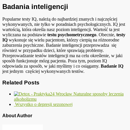
Badania inteligencji
Popularne testy IQ, należą do najbardziej znanych i najczęściej
wykonywanych, nie tylko w poradniach psychologicznych. IQ jest
wartością, która określa nasz poziom inteligencji. Wartość ta jest
wyliczana na podstawie
testu psychometrycznego
. Obecnie,
testy
IQ
wykonuje się wielu pacjentom, którzy cierpią na różnorodne
zaburzenia psychiczne. Badanie inteligencji przeprowadza się
również w przypadku dzieci, które sprawiają problemy.
Przeprowadzanie testów inteligencji ma na celu określenie, w jaki
sposób funkcjonuje mózg pacjenta. Poza tym, poziom IQ
odpowiada za sposób, w jaki myślimy i co osiągamy.
Badanie IQ
jest jednym częściej wykonywanych testów.
Related Posts
Naturalne sposoby leczenia
alkoholizmu
Wszystko o depresji sezonowej
About Author